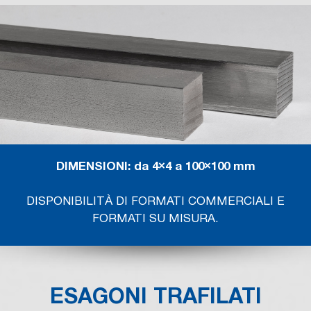
DIMENSIONI: da 4×4 a 100×100 mm
DISPONIBILITÀ DI FORMATI COMMERCIALI E
FORMATI SU MISURA.
ESAGONI TRAFILATI