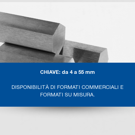
CHIAVE: da 4 a 55 mm
DISPONIBILITÀ DI FORMATI COMMERCIALI E
FORMATI SU MISURA.