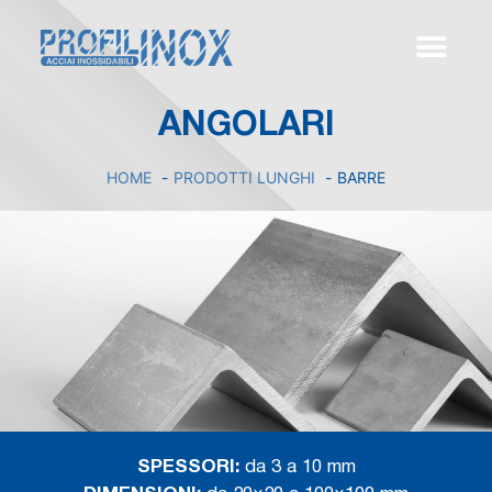
ANGOLARI
HOME
PRODOTTI LUNGHI
BARRE
SPESSORI:
da 3 a 10 mm