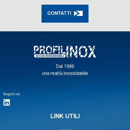
CONTATTI
Dal 1986
una realtà inossidabile
Seguici su
LINK UTILI