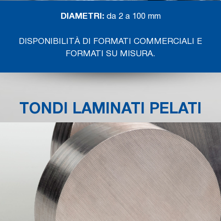
DIAMETRI:
da 2 a 100 mm
DISPONIBILITÀ DI FORMATI COMMERCIALI E
FORMATI SU MISURA.
TONDI LAMINATI PELATI