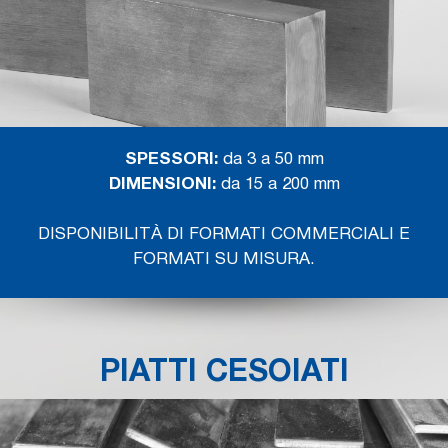
SPESSORI:
da 3 a 50 mm
DIMENSIONI:
da 15 a 200 mm
DISPONIBILITÀ DI FORMATI COMMERCIALI E
FORMATI SU MISURA.
PIATTI CESOIATI