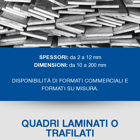
SPESSORI:
da 2 a 12 mm
DIMENSIONI:
da 10 a 200 mm
DISPONIBILITÀ DI FORMATI COMMERCIALI E
FORMATI SU MISURA.
QUADRI LAMINATI O
TRAFILATI