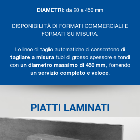
DIAMETRI:
da 20 a 450 mm
DISPONIBILITÀ DI FORMATI COMMERCIALI E
FORMATI SU MISURA.
Le linee di taglio automatiche ci consentono di
tagliare a misura
tubi di grosso spessore e tondi
con
un diametro massimo di 450 mm
, fornendo
un servizio completo e veloce
.
PIATTI LAMINATI